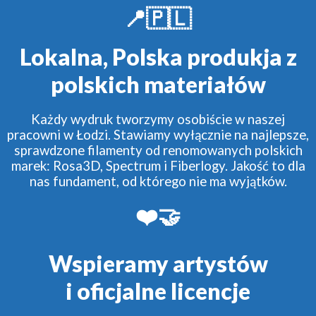
📍🇵🇱
Lokalna, Polska produkja z
polskich materiałów
Każdy wydruk tworzymy osobiście w naszej
pracowni w Łodzi. Stawiamy wyłącznie na najlepsze,
sprawdzone filamenty od renomowanych polskich
marek: Rosa3D, Spectrum i Fiberlogy. Jakość to dla
nas fundament, od którego nie ma wyjątków.
❤️🤝
Wspieramy artystów
i oficjalne licencje