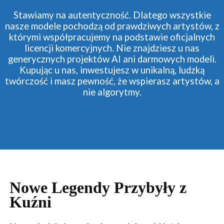
Stawiamy na autentyczność. Dlatego wszystkie
nasze modele pochodzą od prawdziwych artystów, z
którymi współpracujemy na podstawie oficjalnych
licencji komercyjnych. Nie znajdziesz u nas
generycznych projektów AI ani darmowych modeli.
Kupując u nas, inwestujesz w unikalną, ludzką
twórczość i masz pewność, że wspierasz artystów, a
nie algorytmy.
Nowe Legendy Przybyły z
Kuźni