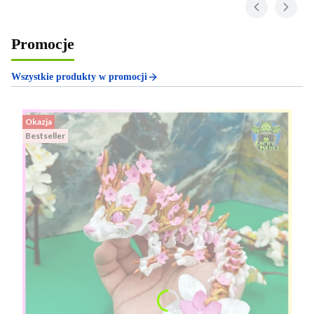
Promocje
Wszystkie produkty w promocji
Okazja
Bestseller