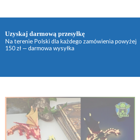
Uzyskaj darmową przesyłkę
Na terenie Polski dla każdego zamówienia powyżej
150 zł — darmowa wysyłka