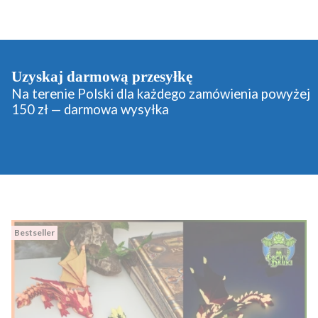
Uzyskaj darmową przesyłkę
Na terenie Polski dla każdego zamówienia powyżej
150 zł — darmowa wysyłka
Bestseller